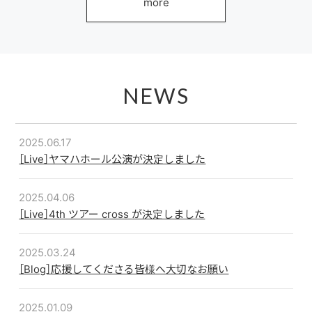
more
NEWS
2025.06.17
［Live］ヤマハホール公演が決定しました
2025.04.06
［Live］4th ツアー cross が決定しました
2025.03.24
［Blog］応援してくださる皆様へ大切なお願い
2025.01.09