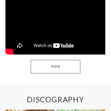
BLOG
CONTACT
more
DISCOGRAPHY